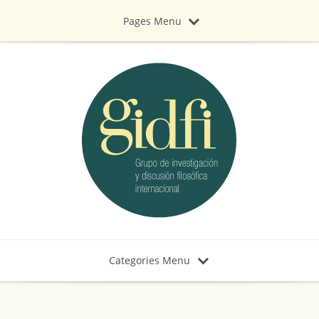
Pages Menu
Categories Menu