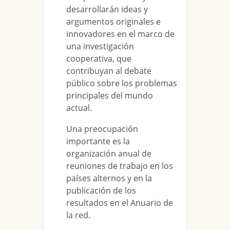
desarrollarán ideas y
argumentos originales e
innovadores en el marco de
una investigación
cooperativa, que
contribuyan al debate
público sobre los problemas
principales del mundo
actual.
Una preocupación
importante es la
organización anual de
reuniones de trabajo en los
países alternos y en la
publicación de los
resultados en el Anuario de
la red.