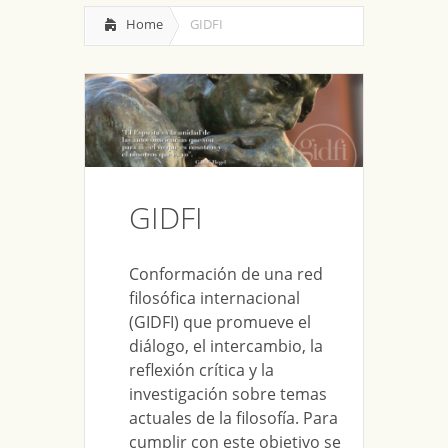
Home
GIDFI
GIDFI
Conformación de una red
filosófica internacional
(GIDFI) que promueve el
diálogo, el intercambio, la
reflexión crítica y la
investigación sobre temas
actuales de la filosofía. Para
cumplir con este objetivo se