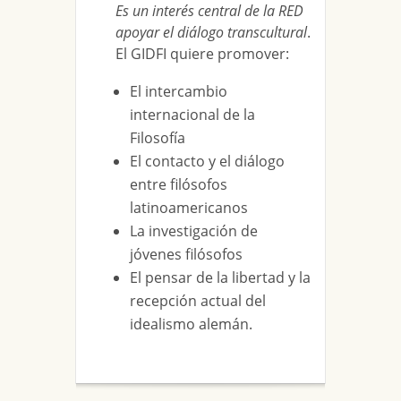
Es un interés central de la RED
apoyar el diálogo transcultural
.
El GIDFI quiere promover:
El intercambio
internacional de la
Filosofía
El contacto y el diálogo
entre filósofos
latinoamericanos
La investigación de
jóvenes filósofos
El pensar de la libertad y la
recepción actual del
idealismo alemán.