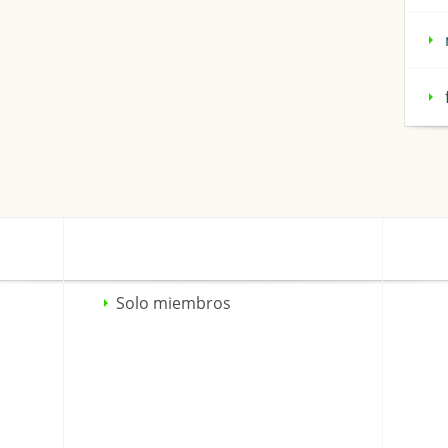
Solo miembros