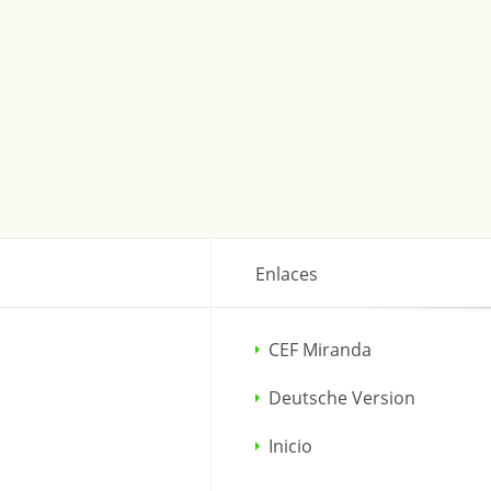
Enlaces
CEF Miranda
Deutsche Version
Inicio