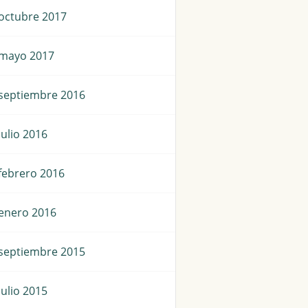
octubre 2017
mayo 2017
septiembre 2016
julio 2016
febrero 2016
enero 2016
septiembre 2015
julio 2015