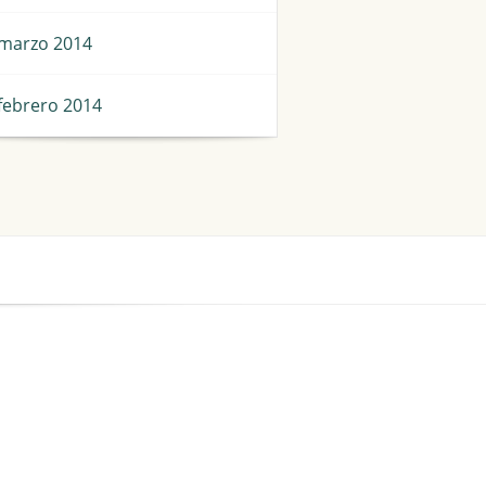
marzo 2014
febrero 2014