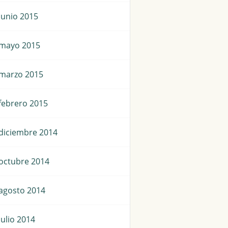
junio 2015
mayo 2015
marzo 2015
febrero 2015
diciembre 2014
octubre 2014
agosto 2014
julio 2014