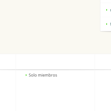
Solo miembros