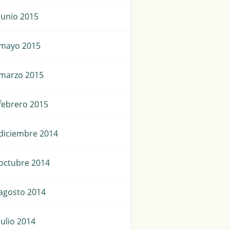
junio 2015
mayo 2015
marzo 2015
febrero 2015
diciembre 2014
octubre 2014
agosto 2014
julio 2014