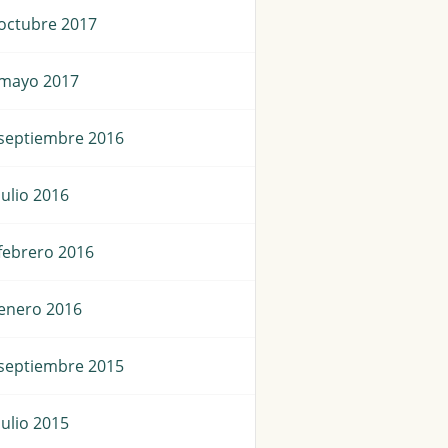
octubre 2017
mayo 2017
septiembre 2016
julio 2016
febrero 2016
enero 2016
septiembre 2015
julio 2015