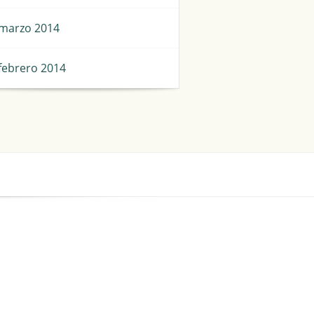
marzo 2014
febrero 2014