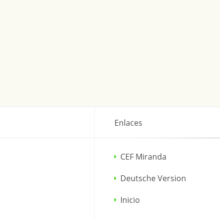
Enlaces
CEF Miranda
Deutsche Version
Inicio