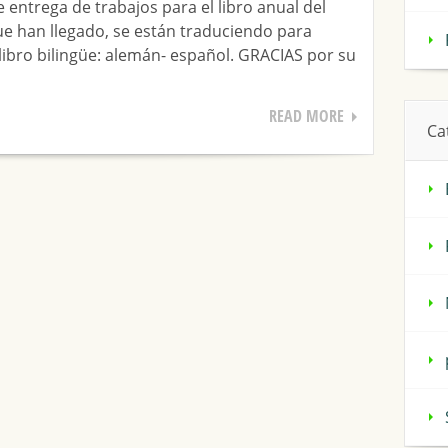
 entrega de trabajos para el libro anual del
ue han llegado, se están traduciendo para
ibro bilingüe: alemán- español. GRACIAS por su
READ MORE
Ca